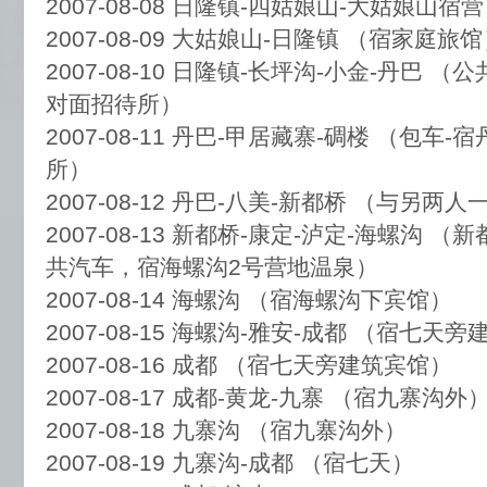
2007-08-08 日隆镇-四姑娘山-大姑娘山宿
2007-08-09 大姑娘山-日隆镇 （宿家庭旅
2007-08-10 日隆镇-长坪沟-小金-丹巴 
对面招待所）
2007-08-11 丹巴-甲居藏寨-碉楼 （包车
所）
2007-08-12 丹巴-八美-新都桥 （与另两
2007-08-13 新都桥-康定-泸定-海螺沟 
共汽车，宿海螺沟2号营地温泉）
2007-08-14 海螺沟 （宿海螺沟下宾馆）
2007-08-15 海螺沟-雅安-成都 （宿七天
2007-08-16 成都 （宿七天旁建筑宾馆）
2007-08-17 成都-黄龙-九寨 （宿九寨沟外
2007-08-18 九寨沟 （宿九寨沟外）
2007-08-19 九寨沟-成都 （宿七天）