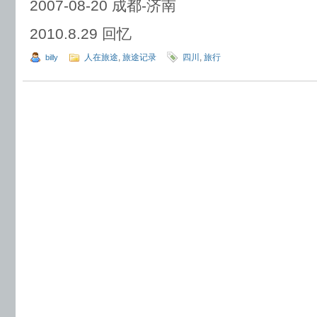
2007-08-20 成都-济南
2010.8.29 回忆
人在旅途
,
旅途记录
四川
,
旅行
billy