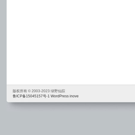
版权所有 © 2003-2023 绿野仙踪
鲁ICP备15045157号-1
WordPress
inove