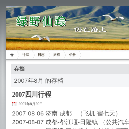
行踪
日志
旅程
相册
存档
2007年8月 的存档
2007四川行程
2007年8月20日
2007-08-06 济南-成都 （飞机-宿七天）
2007-08-07 成都-都江堰-日隆镇 （公共