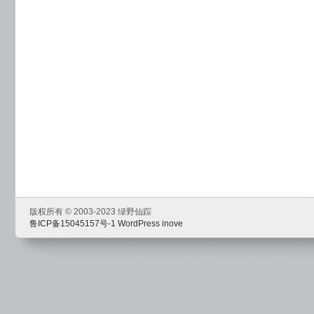
版权所有 © 2003-2023 绿野仙踪
鲁ICP备15045157号-1
WordPress
inove