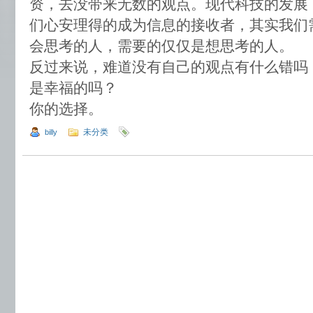
资，去没带来无数的观点。现代科技的发展
们心安理得的成为信息的接收者，其实我们
会思考的人，需要的仅仅是想思考的人。
反过来说，难道没有自己的观点有什么错吗
是幸福的吗？
你的选择。
未分类
billy